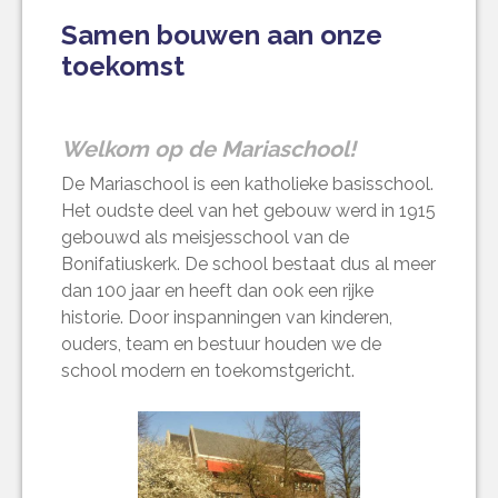
Samen bouwen aan onze
toekomst
Welkom op de Mariaschool!
De Mariaschool is een katholieke basisschool.
Het oudste deel van het gebouw werd in 1915
gebouwd als meisjesschool van de
Bonifatiuskerk. De school bestaat dus al meer
dan 100 jaar en heeft dan ook een rijke
historie. Door inspanningen van kinderen,
ouders, team en bestuur houden we de
school modern en toekomstgericht.