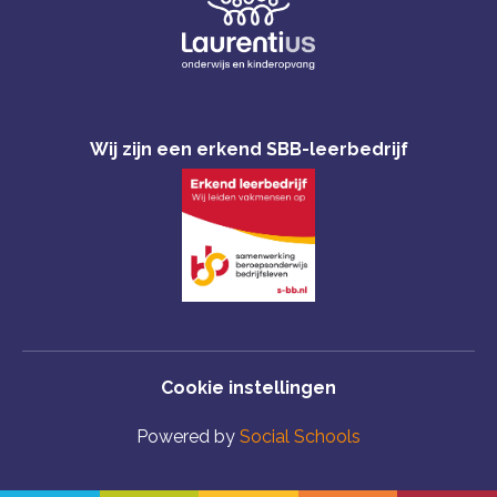
Wij zijn een erkend SBB-leerbedrijf
Cookie instellingen
Powered by
Social Schools