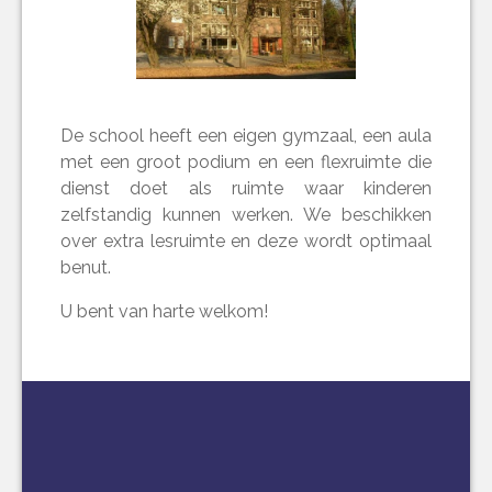
De school heeft een eigen gymzaal, een aula
met een groot podium en een flexruimte die
dienst doet als ruimte waar kinderen
zelfstandig kunnen werken. We beschikken
over extra lesruimte en deze wordt optimaal
benut.
U bent van harte welkom!